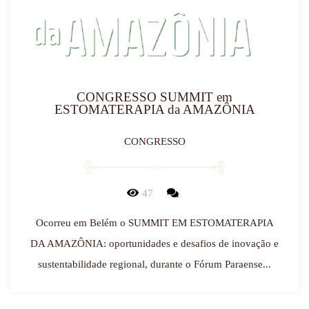
CONGRESSO SUMMIT em
ESTOMATERAPIA da AMAZÔNIA
CONGRESSO
47
Ocorreu em Belém o SUMMIT EM ESTOMATERAPIA
DA AMAZÔNIA: oportunidades e desafios de inovação e
sustentabilidade regional, durante o Fórum Paraense...