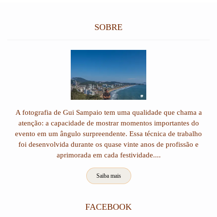
SOBRE
A fotografia de Gui Sampaio tem uma qualidade que chama a
atenção: a capacidade de mostrar momentos importantes do
evento em um ângulo surpreendente. Essa técnica de trabalho
foi desenvolvida durante os quase vinte anos de profissão e
aprimorada em cada festividade....
Saiba mais
FACEBOOK