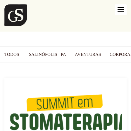
TODOS
SALINÓPOLIS - PA
AVENTURAS
CORPORA