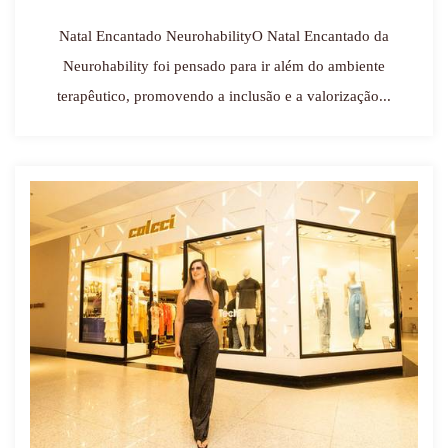
Natal Encantado NeurohabilityO Natal Encantado da
Neurohability foi pensado para ir além do ambiente
terapêutico, promovendo a inclusão e a valorização...