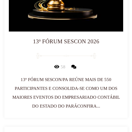
13º FÓRUM SESCON 2026
58
13º FÓRUM SESCON/PA REÚNE MAIS DE 550
PARTICIPANTES E CONSOLIDA-SE COMO UM DOS
MAIORES EVENTOS DO EMPRESARIADO CONTÁBIL
DO ESTADO DO PARÁCONFIRA...