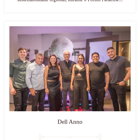
Dell Anno