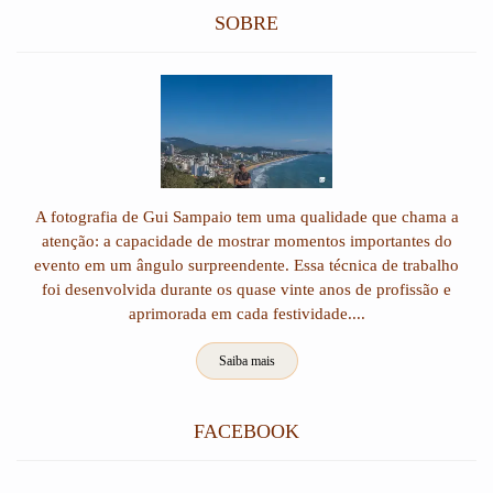
SOBRE
A fotografia de Gui Sampaio tem uma qualidade que chama a
atenção: a capacidade de mostrar momentos importantes do
evento em um ângulo surpreendente. Essa técnica de trabalho
foi desenvolvida durante os quase vinte anos de profissão e
aprimorada em cada festividade....
Saiba mais
FACEBOOK