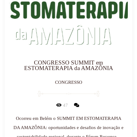
CONGRESSO SUMMIT em
ESTOMATERAPIA da AMAZÔNIA
CONGRESSO
47
Ocorreu em Belém o SUMMIT EM ESTOMATERAPIA
DA AMAZÔNIA: oportunidades e desafios de inovação e
sustentabilidade regional, durante o Fórum Paraense...