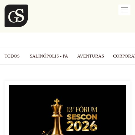
TODOS
SALINÓPOLIS - PA
AVENTURAS
CORPORA