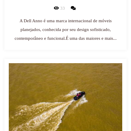
33
A Dell Anno é uma marca internacional de móveis
planejados, conhecida por seu design sofisticado,
contemporâneo e funcional.É uma das maiores e mais...