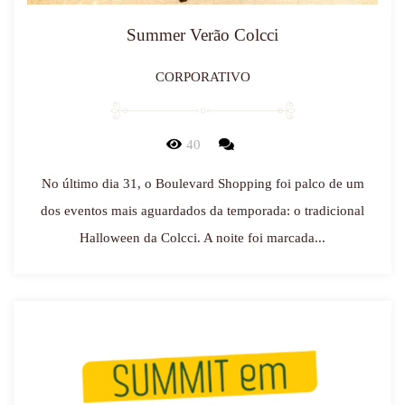
Summer Verão Colcci
CORPORATIVO
40
No último dia 31, o Boulevard Shopping foi palco de um
dos eventos mais aguardados da temporada: o tradicional
Halloween da Colcci. A noite foi marcada...