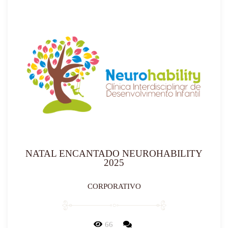
NATAL ENCANTADO NEUROHABILITY
2025
CORPORATIVO
66