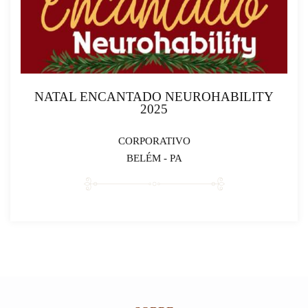
NATAL ENCANTADO NEUROHABILITY
2025
CORPORATIVO
BELÉM - PA