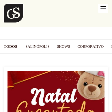
TODOS
SALINÓPOLIS
SHOWS
CORPORATIVO