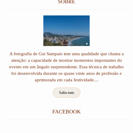
SOBRE
A fotografia de Gui Sampaio tem uma qualidade que chama a
atenção: a capacidade de mostrar momentos importantes do
evento em um ângulo surpreendente. Essa técnica de trabalho
foi desenvolvida durante os quase vinte anos de profissão e
aprimorada em cada festividade....
Saiba mais
FACEBOOK