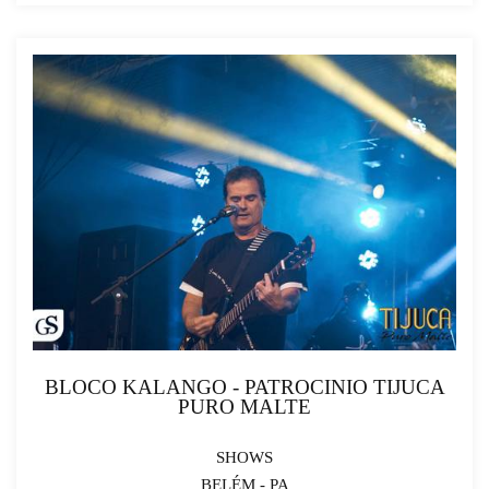
BLOCO KALANGO - PATROCINIO TIJUCA
PURO MALTE
SHOWS
BELÉM - PA