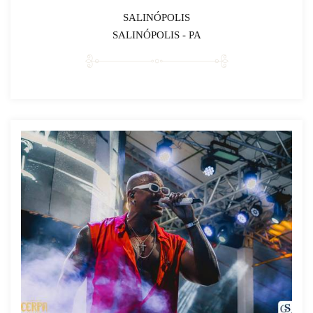
SALINÓPOLIS
SALINÓPOLIS - PA