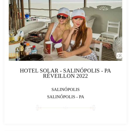
HOTEL SOLAR - SALINÓPOLIS - PA
RÉVEILLON 2022
SALINÓPOLIS
SALINÓPOLIS - PA