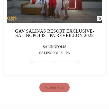
GAV SALINAS RESORT EXCLUSIVE-
SALINÓPOLIS - PA RÉVEILLON 2022
SALINÓPOLIS
SALINÓPOLIS - PA
Mostrar Mais