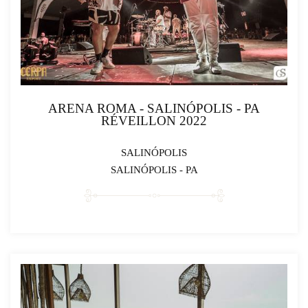
ARENA ROMA - SALINÓPOLIS - PA
RÉVEILLON 2022
SALINÓPOLIS
SALINÓPOLIS - PA