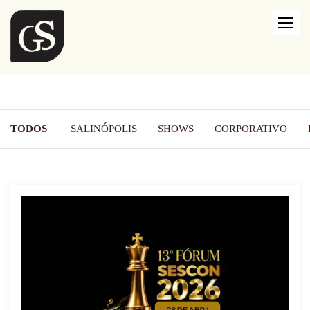
TODOS
SALINÓPOLIS
SHOWS
CORPORATIVO