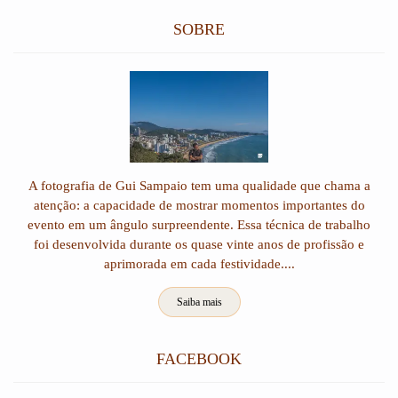
SOBRE
A fotografia de Gui Sampaio tem uma qualidade que chama a
atenção: a capacidade de mostrar momentos importantes do
evento em um ângulo surpreendente. Essa técnica de trabalho
foi desenvolvida durante os quase vinte anos de profissão e
aprimorada em cada festividade....
Saiba mais
FACEBOOK