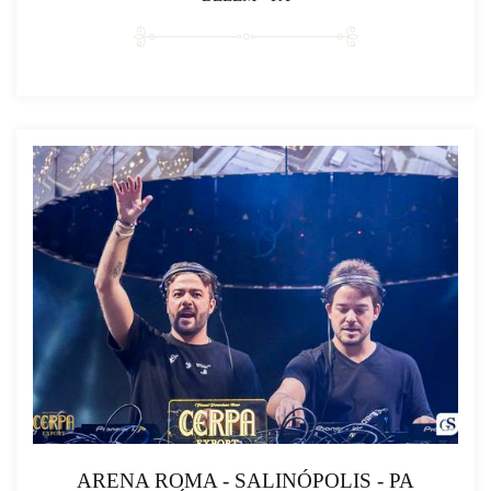
ARENA ROMA - SALINÓPOLIS - PA