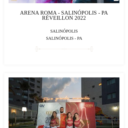
ARENA ROMA - SALINÓPOLIS - PA
RÉVEILLON 2022
SALINÓPOLIS
SALINÓPOLIS - PA