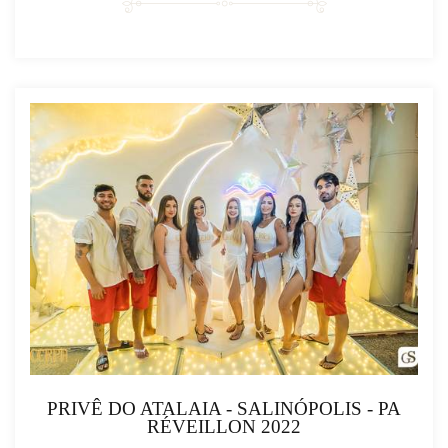
PRIVÊ DO ATALAIA - SALINÓPOLIS - PA
RÉVEILLON 2022