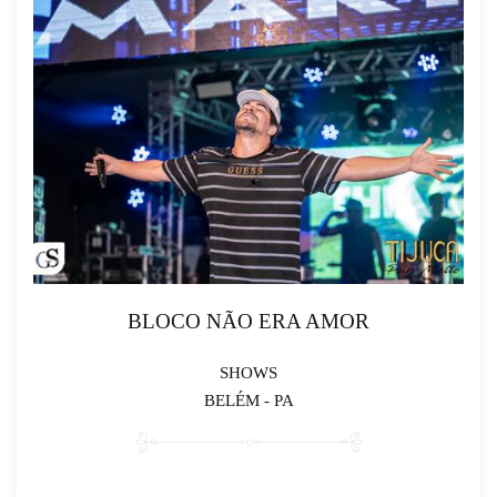
BLOCO NÃO ERA AMOR
SHOWS
BELÉM - PA