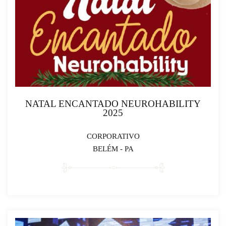
NATAL ENCANTADO NEUROHABILITY
2025
CORPORATIVO
BELÉM - PA