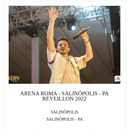
ARENA ROMA - SALINÓPOLIS - PA
RÉVEILLON 2022
SALINÓPOLIS
SALINÓPOLIS - PA