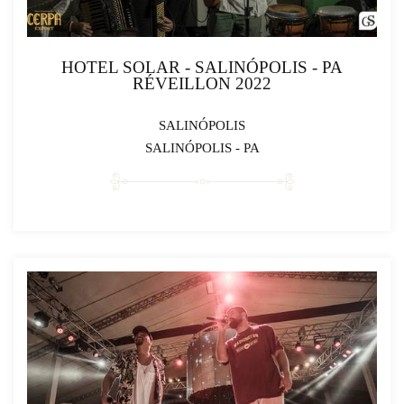
HOTEL SOLAR - SALINÓPOLIS - PA
RÉVEILLON 2022
SALINÓPOLIS
SALINÓPOLIS - PA