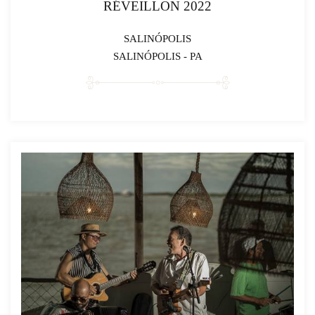
RÉVEILLON 2022
SALINÓPOLIS
SALINÓPOLIS - PA