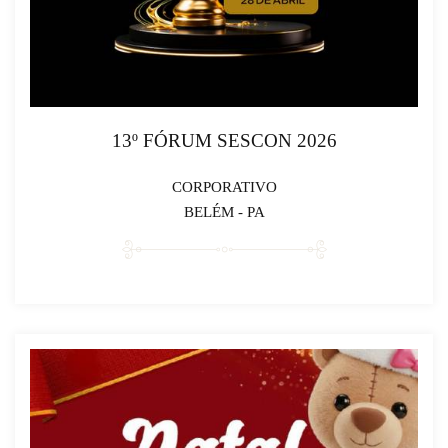
13º FÓRUM SESCON 2026
CORPORATIVO
BELÉM - PA