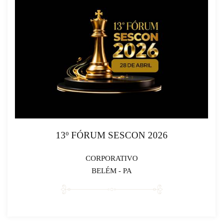
13º FÓRUM SESCON 2026
CORPORATIVO
BELÉM - PA