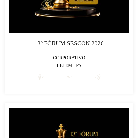
13º FÓRUM SESCON 2026
CORPORATIVO
BELÉM - PA