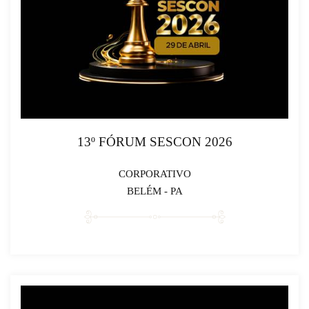
13º FÓRUM SESCON 2026
CORPORATIVO
BELÉM - PA