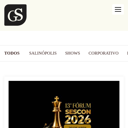
TODOS
SALINÓPOLIS
SHOWS
CORPORATIVO