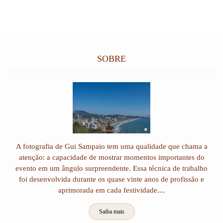
SOBRE
A fotografia de Gui Sampaio tem uma qualidade que chama a
atenção: a capacidade de mostrar momentos importantes do
evento em um ângulo surpreendente. Essa técnica de trabalho
foi desenvolvida durante os quase vinte anos de profissão e
aprimorada em cada festividade....
Saiba mais