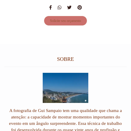
Solicite seu orçamento
SOBRE
A fotografia de Gui Sampaio tem uma qualidade que chama a
atenção: a capacidade de mostrar momentos importantes do
evento em um ângulo surpreendente. Essa técnica de trabalho
foi desenvolvida durante os quase vinte anos de profissão e