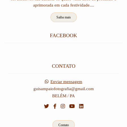
aprimorada em cada festividade....
Saiba mais
FACEBOOK
CONTATO
Enviar mensagem
guisampaiofotografia@gmail.com
BELÉM / PA
Contato