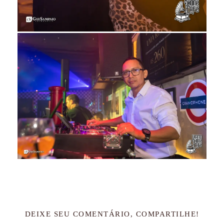
DEIXE SEU COMENTÁRIO, COMPARTILHE!