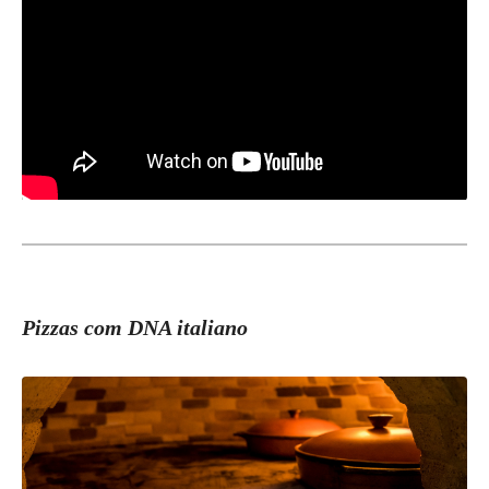
Pizzas com DNA italiano