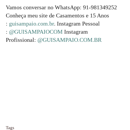
Vamos conversar no WhatsApp: 91-981349252
Conheça meu site de Casamentos e 15 Anos
:
guisampaio.com.br
. Instagram Pessoal
:
@GUISAMPAIOCOM
Instagram
Profissional:
@GUISAMPAIO.COM.BR
Tags