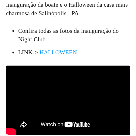
inauguração da boate e o Halloween da casa mais
charmosa de Salinópolis - PA
Confira todas as fotos da inauguração do
N
ight Club
LINK->
HALLOWEEN