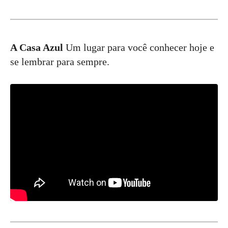
A Casa Azul
Um lugar para você conhecer hoje e
se lembrar para sempre.