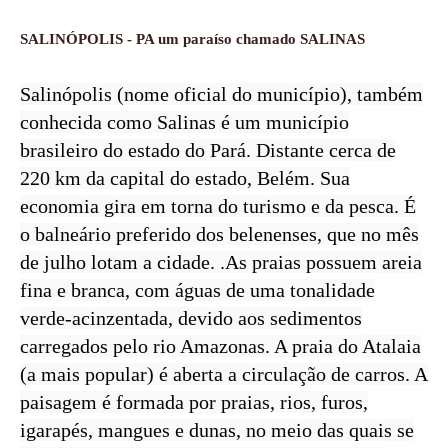
SALINÓPOLIS - PA um paraíso chamado SALINAS
Salinópolis (nome oficial do município), também
conhecida como Salinas é um município
brasileiro do estado do Pará. Distante cerca de
220 km da capital do estado, Belém. Sua
economia gira em torna do turismo e da pesca. É
o balneário preferido dos belenenses, que no mês
de julho lotam a cidade. .As praias possuem areia
fina e branca, com águas de uma tonalidade
verde-acinzentada, devido aos sedimentos
carregados pelo rio Amazonas. A praia do Atalaia
(a mais popular) é aberta a circulação de carros. A
paisagem é formada por praias, rios, furos,
igarapés, mangues e dunas, no meio das quais se