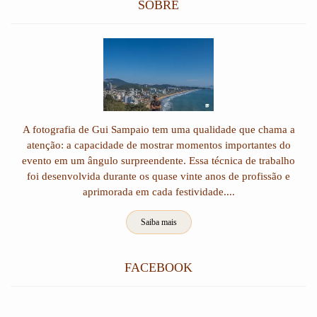
SOBRE
A fotografia de Gui Sampaio tem uma qualidade que chama a
atenção: a capacidade de mostrar momentos importantes do
evento em um ângulo surpreendente. Essa técnica de trabalho
foi desenvolvida durante os quase vinte anos de profissão e
aprimorada em cada festividade....
Saiba mais
FACEBOOK