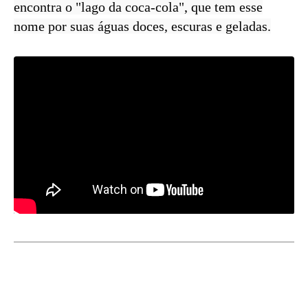
encontra o "lago da coca-cola", que tem esse
nome por suas águas doces, escuras e geladas.