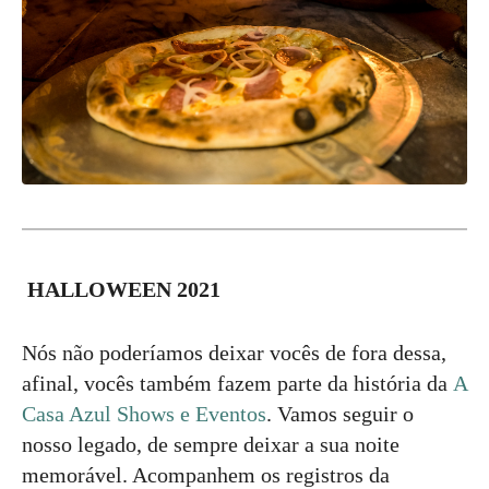
HALLOWEEN 2021
Nós não poderíamos deixar vocês de fora dessa,
afinal, vocês também fazem parte da história da
A
Casa Azul Shows e Eventos
. Vamos seguir o
nosso legado, de sempre deixar a sua noite
memorável. Acompanhem os registros da